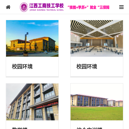
校园环境
校园环境